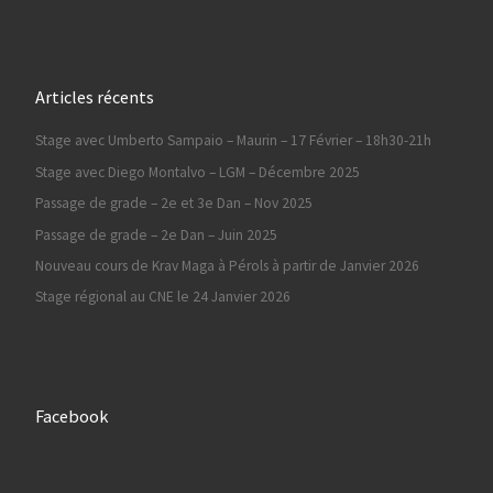
Articles récents
Stage avec Umberto Sampaio – Maurin – 17 Février – 18h30-21h
Stage avec Diego Montalvo – LGM – Décembre 2025
Passage de grade – 2e et 3e Dan – Nov 2025
Passage de grade – 2e Dan – Juin 2025
Nouveau cours de Krav Maga à Pérols à partir de Janvier 2026
Stage régional au CNE le 24 Janvier 2026
Facebook