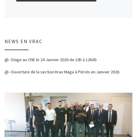
NEWS EN VRAC
@- Stage au CNE le 24 Janvier 2026 de 10h à 12h00
@- Ouverture de la section Krav Maga à Pérols en Janvier 2026