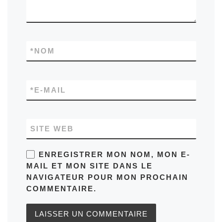
*
NOM
*
E-MAIL
SITE WEB
ENREGISTRER MON NOM, MON E-
MAIL ET MON SITE DANS LE
NAVIGATEUR POUR MON PROCHAIN
COMMENTAIRE.