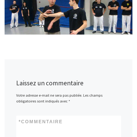
Laissez un commentaire
Votre adresse e-mail ne sera pas publiée.
Les champs
obligatoires sont indiqués avec
*
*
COMMENTAIRE