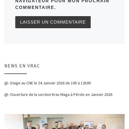
NAVIGATEUR POUR MON PROCHAIN
COMMENTAIRE.
NEWS EN VRAC
@- Stage au CNE le 24 Janvier 2026 de 10h à 12h00
@- Ouverture de la section Krav Maga à Pérols en Janvier 2026