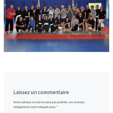
Laissez un commentaire
Votre adresse e-mail ne sera pas publiée.
Les champs
obligatoires sont indiqués avec
*