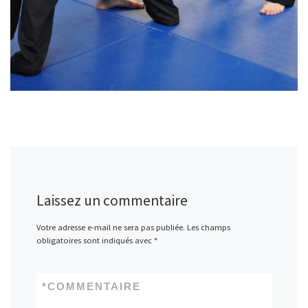
Laissez un commentaire
Votre adresse e-mail ne sera pas publiée.
Les champs
obligatoires sont indiqués avec
*
*
COMMENTAIRE