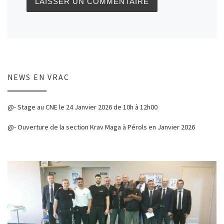
NEWS EN VRAC
@- Stage au CNE le 24 Janvier 2026 de 10h à 12h00
@- Ouverture de la section Krav Maga à Pérols en Janvier 2026