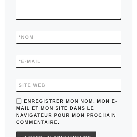
*
NOM
*
E-MAIL
SITE WEB
ENREGISTRER MON NOM, MON E-
MAIL ET MON SITE DANS LE
NAVIGATEUR POUR MON PROCHAIN
COMMENTAIRE.