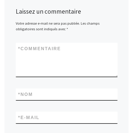
Laissez un commentaire
Votre adresse e-mail ne sera pas publiée.
Les champs
obligatoires sont indiqués avec
*
*
COMMENTAIRE
*
NOM
*
E-MAIL