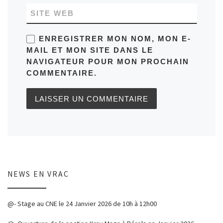
SITE WEB
ENREGISTRER MON NOM, MON E-
MAIL ET MON SITE DANS LE
NAVIGATEUR POUR MON PROCHAIN
COMMENTAIRE.
NEWS EN VRAC
@- Stage au CNE le 24 Janvier 2026 de 10h à 12h00