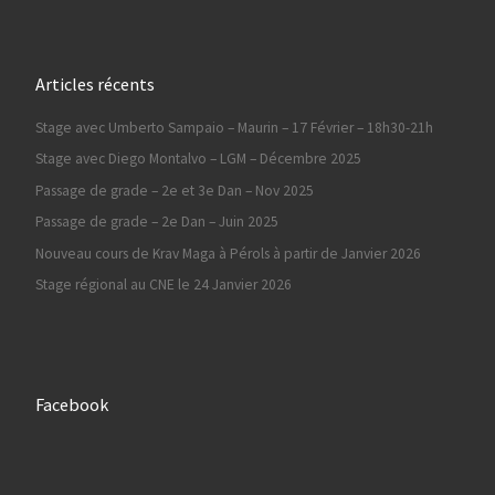
Articles récents
Stage avec Umberto Sampaio – Maurin – 17 Février – 18h30-21h
Stage avec Diego Montalvo – LGM – Décembre 2025
Passage de grade – 2e et 3e Dan – Nov 2025
Passage de grade – 2e Dan – Juin 2025
Nouveau cours de Krav Maga à Pérols à partir de Janvier 2026
Stage régional au CNE le 24 Janvier 2026
Facebook