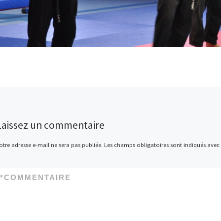
Laissez un commentaire
otre adresse e-mail ne sera pas publiée.
Les champs obligatoires sont indiqués avec
*
COMMENTAIRE