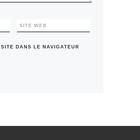
SITE WEB
SITE DANS LE NAVIGATEUR