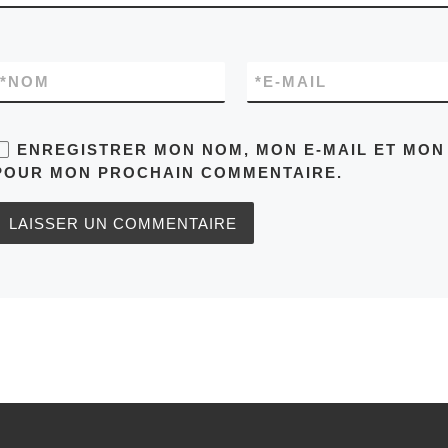
*
NOM
*
E-MAIL
ENREGISTRER MON NOM, MON E-MAIL ET MON 
POUR MON PROCHAIN COMMENTAIRE.