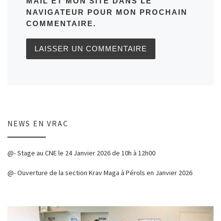
MAIL ET MON SITE DANS LE
NAVIGATEUR POUR MON PROCHAIN
COMMENTAIRE.
NEWS EN VRAC
@- Stage au CNE le 24 Janvier 2026 de 10h à 12h00
@- Ouverture de la section Krav Maga à Pérols en Janvier 2026