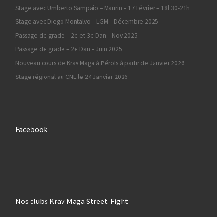
Stage avec Umberto Sampaio – Maurin – 17 Février – 18h30-21h
Stage avec Diego Montalvo – LGM – Décembre 2025
Passage de grade – 2e et 3e Dan – Nov 2025
Passage de grade – 2e Dan – Juin 2025
Nouveau cours de Krav Maga à Pérols à partir de Janvier 2026
Stage régional au CNE le 24 Janvier 2026
Facebook
Nos clubs Krav Maga Street-Fight