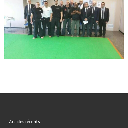
Articles récents