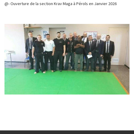
@- Ouverture de la section Krav Maga à Pérols en Janvier 2026