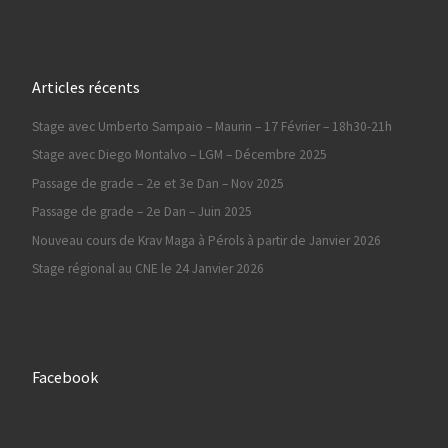
Articles récents
Stage avec Umberto Sampaio – Maurin – 17 Février – 18h30-21h
Stage avec Diego Montalvo – LGM – Décembre 2025
Passage de grade – 2e et 3e Dan – Nov 2025
Passage de grade – 2e Dan – Juin 2025
Nouveau cours de Krav Maga à Pérols à partir de Janvier 2026
Stage régional au CNE le 24 Janvier 2026
Facebook