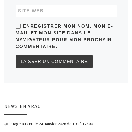
SITE WEB
ENREGISTRER MON NOM, MON E-
MAIL ET MON SITE DANS LE
NAVIGATEUR POUR MON PROCHAIN
COMMENTAIRE.
NEWS EN VRAC
@- Stage au CNE le 24 Janvier 2026 de 10h à 12h00