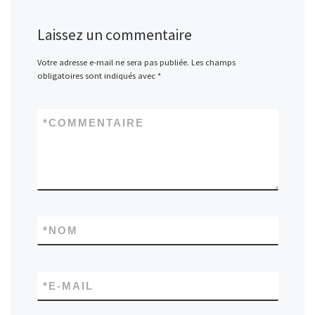
Laissez un commentaire
Votre adresse e-mail ne sera pas publiée.
Les champs
obligatoires sont indiqués avec
*
*
COMMENTAIRE
*
NOM
*
E-MAIL